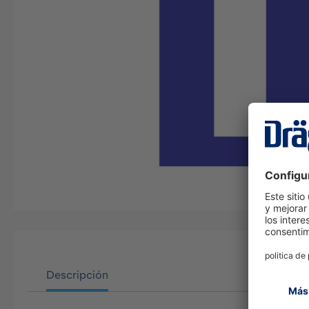
Descripción