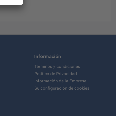
Información
Términos y condiciones
Política de Privacidad
Información de la Empresa
Su configuración de cookies