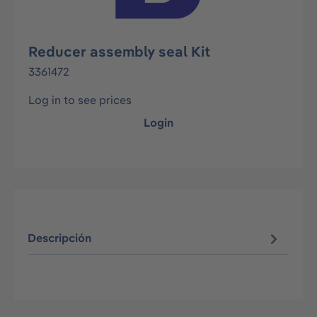
Reducer assembly seal Kit
3361472
Log in to see prices
Login
Descripción