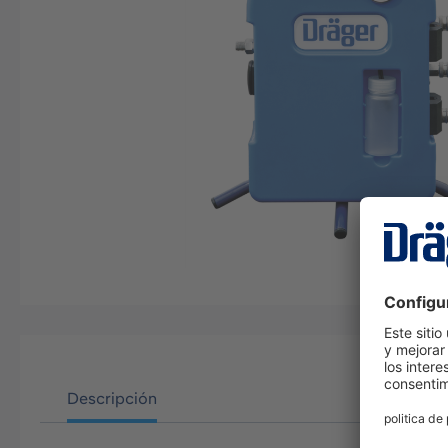
Descripción