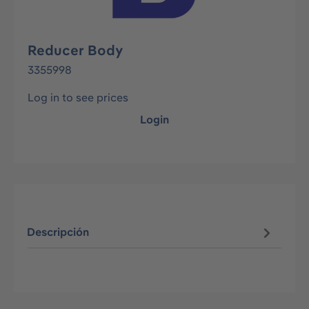
Reducer Body
3355998
Log in to see prices
Login
Descripción