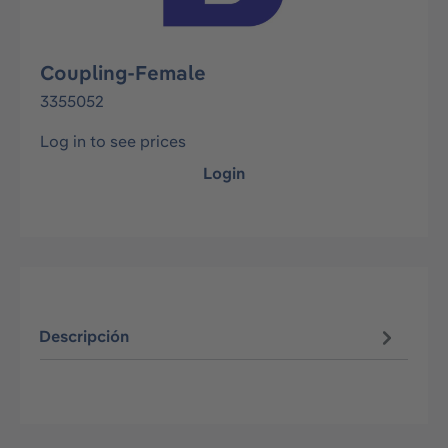
Coupling-Female
3355052
Log in to see prices
Login
Descripción