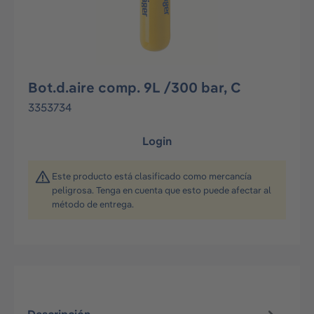
Bot.d.aire comp. 9L /300 bar, C
3353734
Login
Este producto está clasificado como mercancía
peligrosa. Tenga en cuenta que esto puede afectar al
método de entrega.