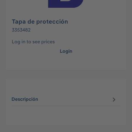
Tapa de protección
3353482
Log in to see prices
Login
Descripción