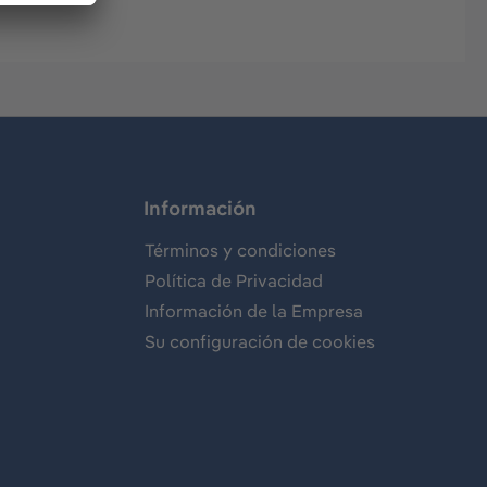
Información
Términos y condiciones
Política de Privacidad
Información de la Empresa
Su configuración de cookies