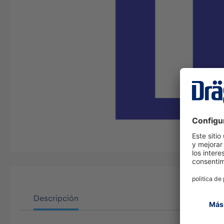
Descripción