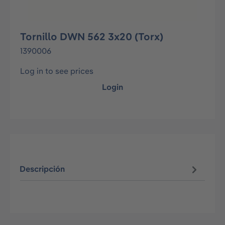
Tornillo DWN 562 3x20 (Torx)
1390006
Log in to see prices
Login
Descripción