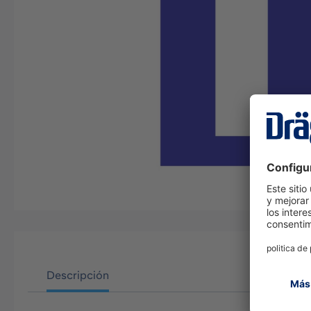
Descripción