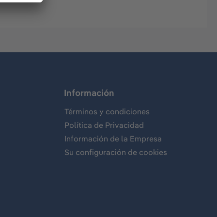
Información
Términos y condiciones
Política de Privacidad
Información de la Empresa
Su configuración de cookies