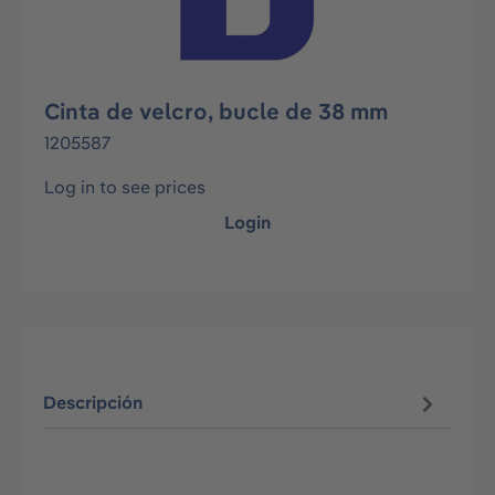
Cinta de velcro, bucle de 38 mm
1205587
Log in to see prices
Login
Descripción