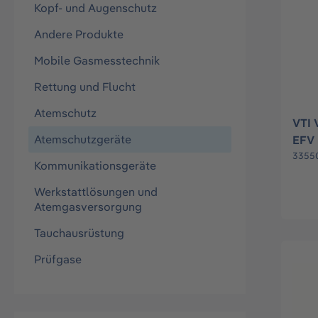
Kopf- und Augenschutz
Andere Produkte
Mobile Gasmesstechnik
Rettung und Flucht
Atemschutz
VTI 
Atemschutzgeräte
EFV 
3355
Kommunikationsgeräte
Werkstattlösungen und
Atemgasversorgung
Tauchausrüstung
Prüfgase