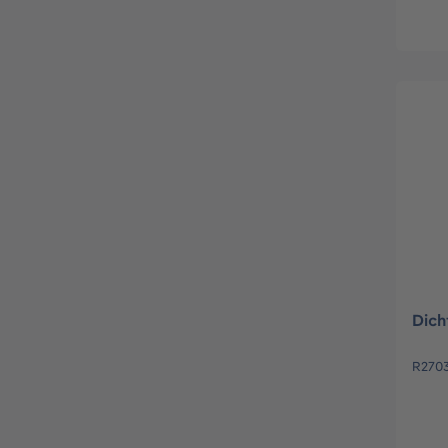
Dich
R270