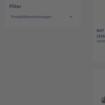
Filter
Produktbezeichnungen
RAT 
(33
3359