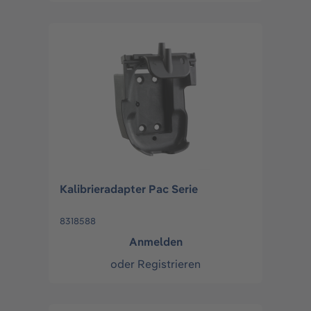
Kalibrieradapter Pac Serie
8318588
Anmelden
oder
Registrieren