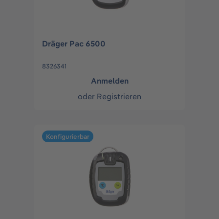
Dräger Pac 6500
8326341
Anmelden
oder
Registrieren
Konfigurierbar