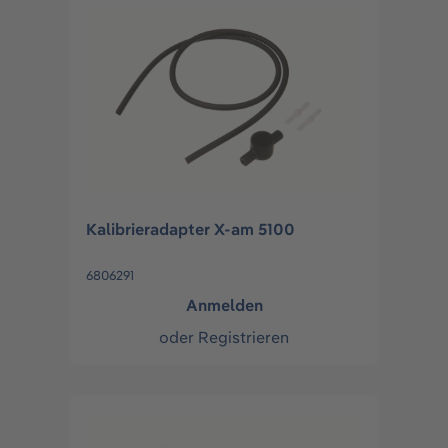
Kalibrieradapter X-am 5100
6806291
Anmelden
oder
Registrieren