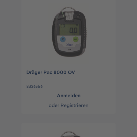
Dräger Pac 8000 OV
8326356
Anmelden
oder
Registrieren