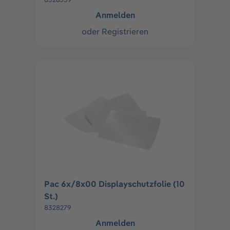
Anmelden
oder
Registrieren
Pac 6x/8x00 Displayschutzfolie (10
St.)
8328279
Anmelden