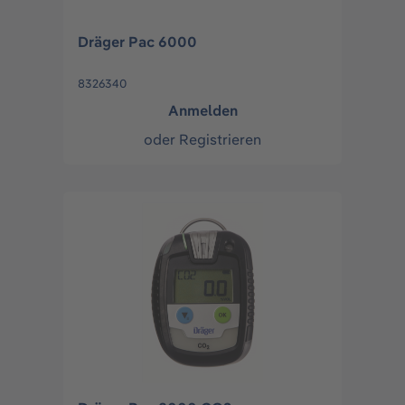
Dräger Pac 6000
8326340
Anmelden
oder
Registrieren