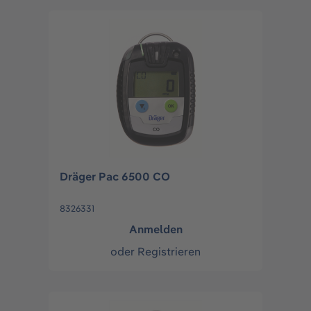
Dräger Pac 6500 CO
8326331
Anmelden
oder
Registrieren