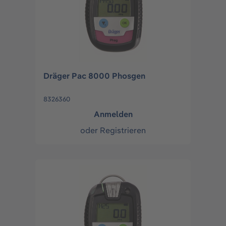
Dräger Pac 8000 Phosgen
8326360
Anmelden
oder
Registrieren