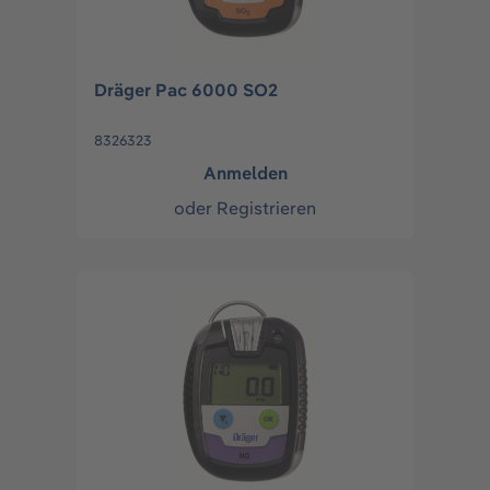
Dräger Pac 6000 SO2
8326323
Anmelden
oder
Registrieren