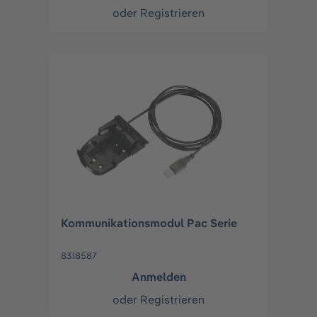
oder
Registrieren
Kommunikationsmodul Pac Serie
8318587
Anmelden
oder
Registrieren