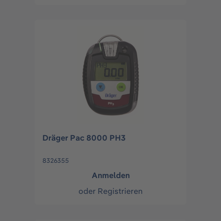
Dräger Pac 8000 PH3
8326355
Anmelden
oder
Registrieren