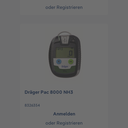
oder
Registrieren
Dräger Pac 8000 NH3
8326354
Anmelden
oder
Registrieren