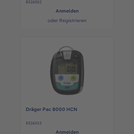
8326352
Anmelden
oder
Registrieren
Dräger Pac 8000 HCN
8326353
Anmelden