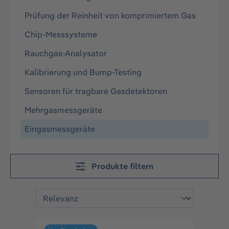
Prüfung der Reinheit von komprimiertem Gas
Chip-Messsysteme
Rauchgas-Analysator
Kalibrierung und Bump-Testing
Sensoren für tragbare Gasdetektoren
Mehrgasmessgeräte
Eingasmessgeräte
Produkte filtern