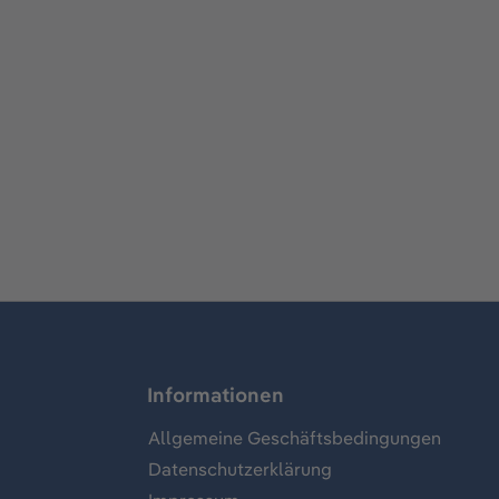
Informationen
Allgemeine Geschäftsbedingungen
Datenschutzerklärung