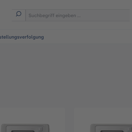
ingen
stellungsverfolgung