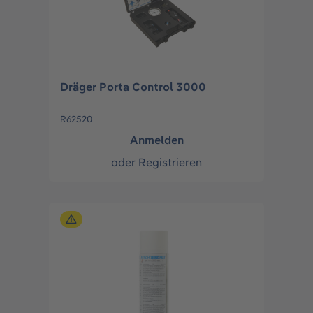
Dräger Porta Control 3000
R62520
Anmelden
oder
Registrieren