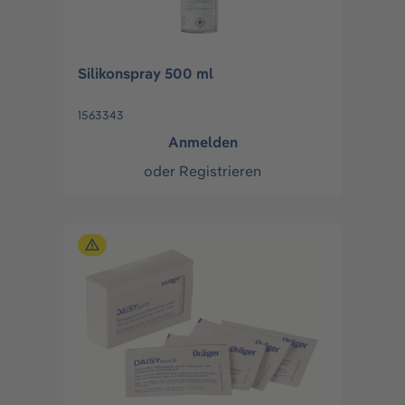
Silikonspray 500 ml
1563343
Anmelden
oder
Registrieren