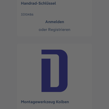
Handrad-Schlüssel
3310486
Anmelden
oder
Registrieren
Montagewerkzeug Kolben