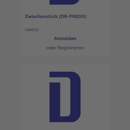
Zwischenstück (DR-PN200)
U06532
Anmelden
oder
Registrieren