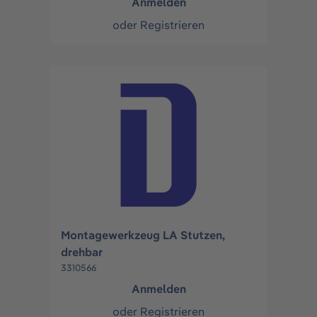
Anmelden
oder
Registrieren
Montagewerkzeug LA Stutzen,
drehbar
3310566
Anmelden
oder
Registrieren