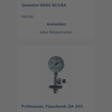
Quaestor 8000 SCUBA
R63280
Anmelden
oder
Registrieren
Prüfmanom. Flaschendr. DA 300