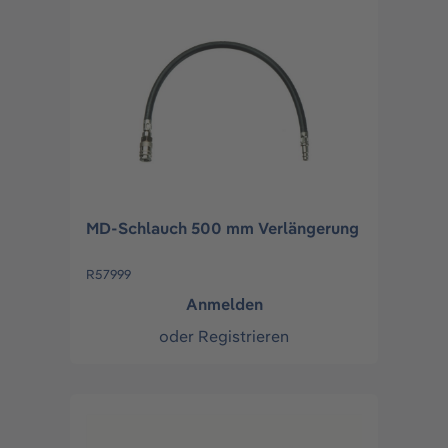
MD-Schlauch 500 mm Verlängerung
R57999
Anmelden
oder
Registrieren