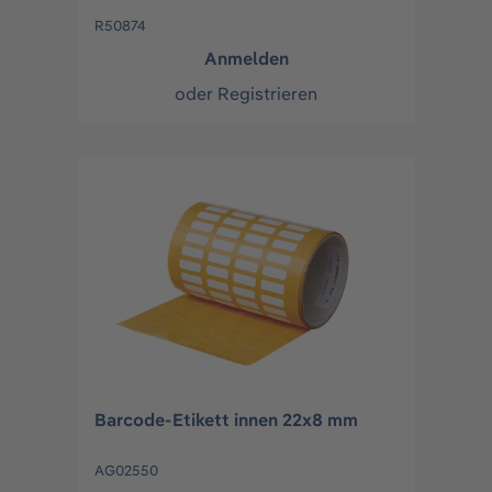
R50874
Anmelden
oder
Registrieren
Barcode-Etikett innen 22x8 mm
AG02550