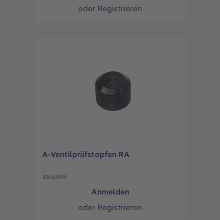
oder
Registrieren
A-Ventilprüfstopfen RA
R53349
Anmelden
oder
Registrieren