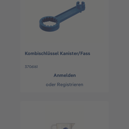
Kombischlüssel Kanister/Fass
3706161
Anmelden
oder
Registrieren