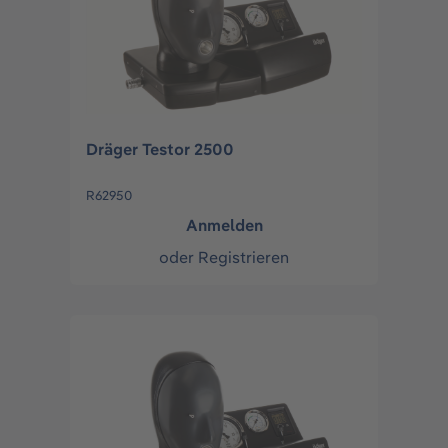
Dräger Testor 2500
R62950
Anmelden
oder
Registrieren