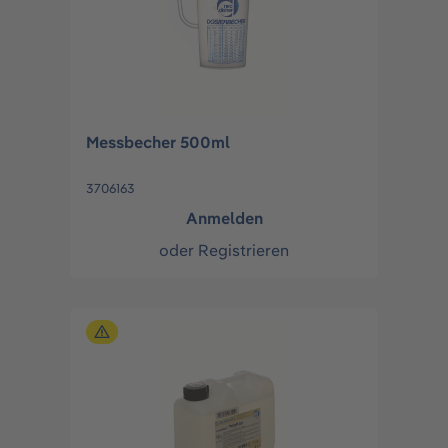
Messbecher 500ml
3706163
Anmelden
oder
Registrieren