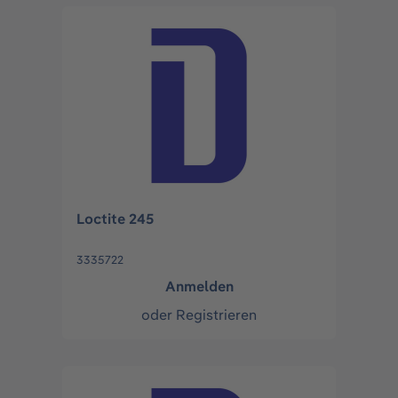
Loctite 245
3335722
Anmelden
oder
Registrieren