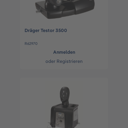
Dräger Testor 3500
R62970
Anmelden
oder
Registrieren