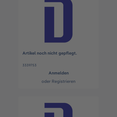
Artikel noch nicht gepflegt.
3339753
Anmelden
oder
Registrieren