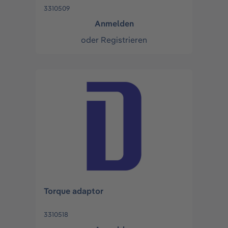
3310509
Anmelden
oder
Registrieren
Torque adaptor
3310518