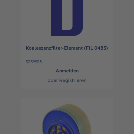
Koaleszenzfilter-Element (FIL 0485)
3359933
Anmelden
oder
Registrieren