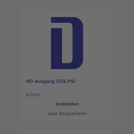
HD-Ausgang 2216 PSI
R57953
Anmelden
oder
Registrieren