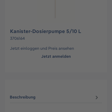
Kanister-Dosierpumpe 5/10 L
3706164
Jetzt einloggen und Preis ansehen
Jetzt anmelden
Beschreibung