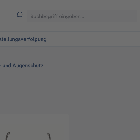
ingen
stellungsverfolgung
- und Augenschutz