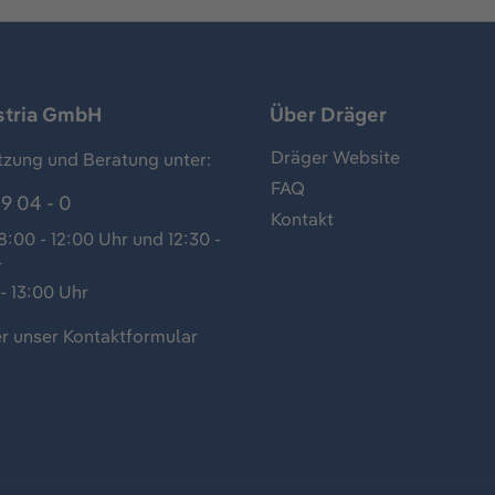
stria GmbH
Über Dräger
Dräger Website
tzung und Beratung unter:
FAQ
9 04 - 0
Kontakt
:00 - 12:00 Uhr und 12:30 -
r
- 13:00 Uhr
r unser
Kontaktformular