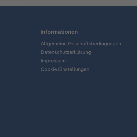
Informationen
Allgemeine Geschäftsbedingungen
Datenschutzerklärung
Impressum
Cookie Einstellungen