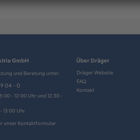
stria GmbH
Über Dräger
Dräger Website
tzung und Beratung unter:
FAQ
9 04 - 0
Kontakt
:00 - 12:00 Uhr und 12:30 -
r
- 13:00 Uhr
r unser
Kontaktformular