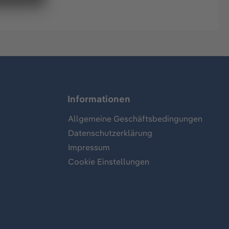
Informationen
Allgemeine Geschäftsbedingungen
Datenschutzerklärung
Impressum
Cookie Einstellungen