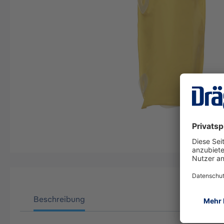
Beschreibung