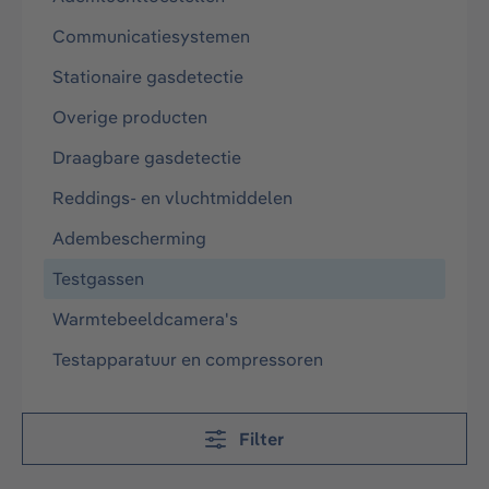
Communicatiesystemen
Stationaire gasdetectie​
Overige producten
Draagbare gasdetectie
Reddings- en vluchtmiddelen​
Adembescherming​
Testgassen
Warmtebeeldcamera's
Testapparatuur en compressoren​
Filter