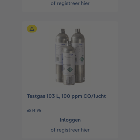
of
registreer hier
Testgas 103 L, 100 ppm CO/lucht
6814195
Inloggen
of
registreer hier