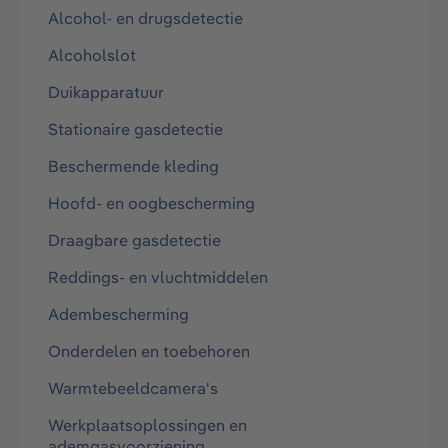
Alcohol- en drugsdetectie
Alcoholslot
Duikapparatuur
Stationaire gasdetectie
Beschermende kleding
Hoofd- en oogbescherming
Draagbare gasdetectie
Reddings- en vluchtmiddelen
Adembescherming
Onderdelen en toebehoren
Warmtebeeldcamera's
Werkplaatsoplossingen en
ademgasvoorziening