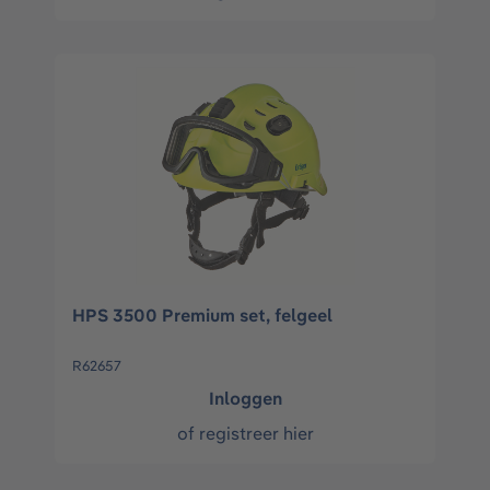
HPS 3500 Premium set, felgeel
R62657
Inloggen
of
registreer hier