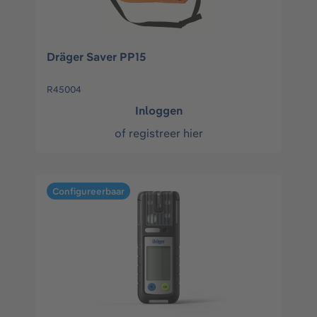
Dräger Saver PP15
R45004
Inloggen
of
registreer hier
Configureerbaar