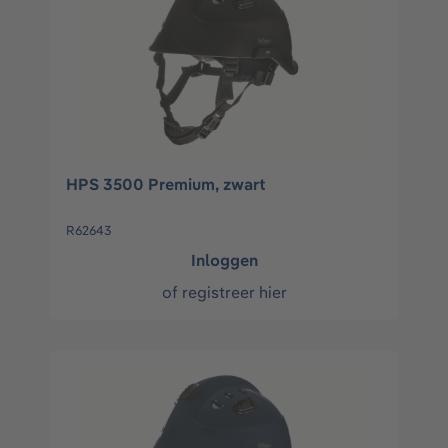
HPS 3500 Premium, zwart
R62643
Inloggen
of
registreer hier