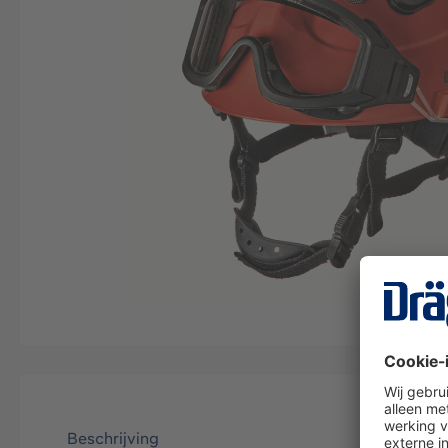
Beschrijving