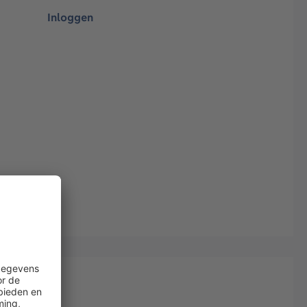
Inloggen