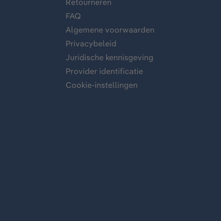
Retourneren
FAQ
Algemene voorwaarden
Privacybeleid
Juridische kennisgeving
Provider identificatie
Cookie-instellingen