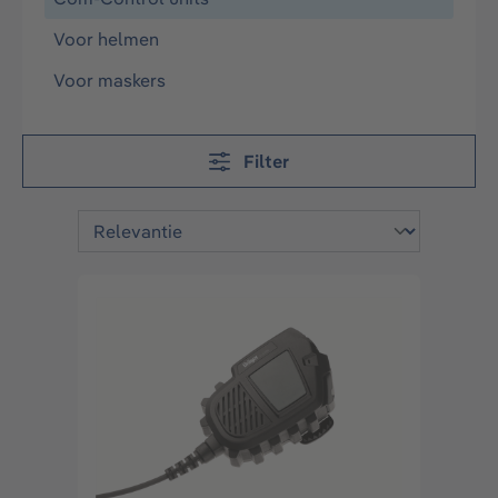
Voor helmen​
Voor maskers​
Filter