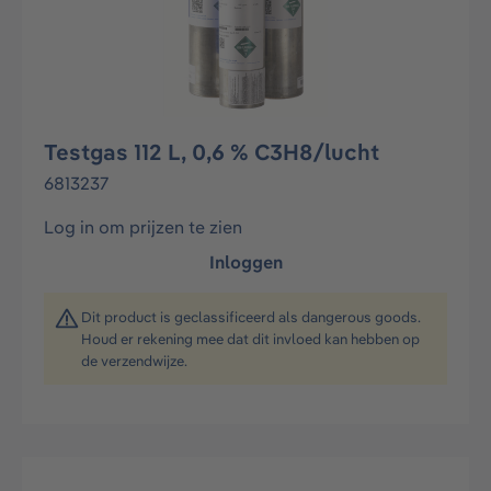
Testgas 112 L, 0,6 % C3H8/lucht
6813237
Log in om prijzen te zien
Inloggen
Dit product is geclassificeerd als dangerous goods.
Houd er rekening mee dat dit invloed kan hebben op
de verzendwijze.