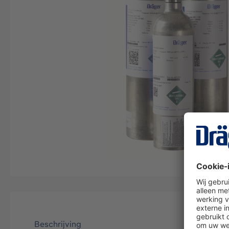
Beschrijving