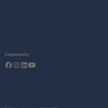
Community