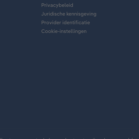
Privacybeleid
Juridische kennisgeving
Provider identificatie
Cookie-instellingen