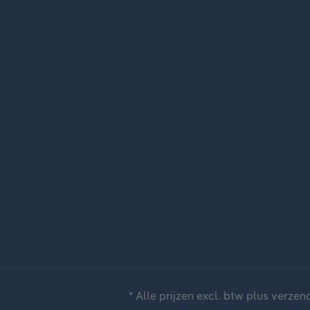
* Alle prijzen excl. btw plus
verzen