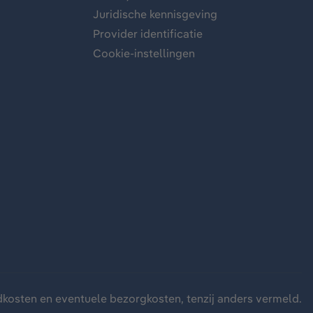
Juridische kennisgeving
Provider identificatie
Cookie-instellingen
dkosten
en eventuele bezorgkosten, tenzij anders vermeld.