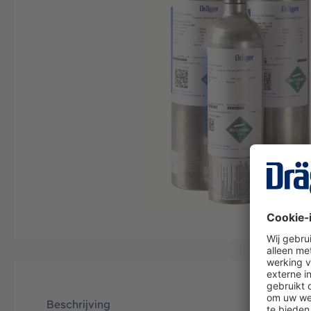
Beschrijving