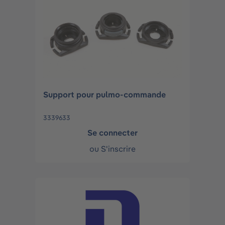
Support pour pulmo-commande
3339633
Se connecter
ou
S'inscrire