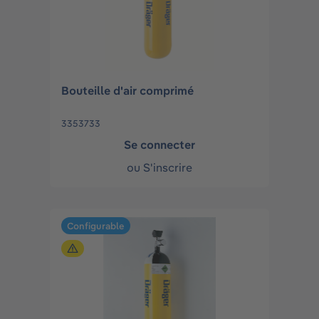
Bouteille d'air comprimé
3353733
Se connecter
ou
S'inscrire
Configurable