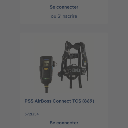
Se connecter
ou
S'inscrire
PSS AirBoss Connect TCS (869)
3721354
Se connecter