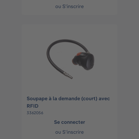
ou
S'inscrire
Soupape à la demande (court) avec
RFID
3362056
Se connecter
ou
S'inscrire