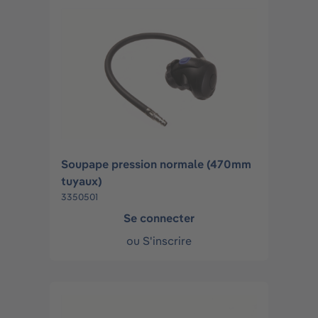
Soupape pression normale (470mm
tuyaux)
3350501
Se connecter
ou
S'inscrire