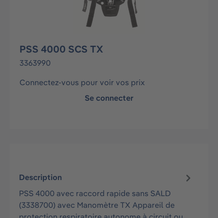
PSS 4000 SCS TX
3363990
Connectez-vous pour voir vos prix
Se connecter
Description
PSS 4000 avec raccord rapide sans SALD
(3338700) avec Manomètre TX Appareil de
protection respiratoire autonome à circuit ou…