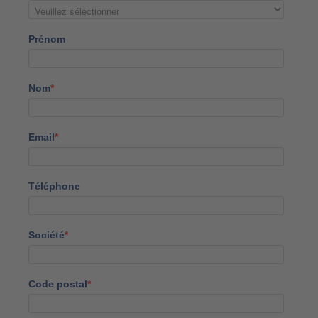
Prénom
Nom
*
Email
*
Téléphone
Société
*
Code postal
*