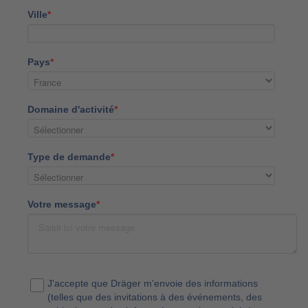
Ville
*
Pays
*
Domaine d'activité
*
Type de demande
*
Votre message
*
J'accepte que Dräger m'envoie des informations
(telles que des invitations à des événements, des