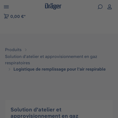
Skip to B2B platform navigation
0,00 €*
Produits
Solution d'atelier et approvisionnement en gaz
respiratoires
Logistique de remplissage pour l'air respirable
Solution d'atelier et
approvisionnement en gaz