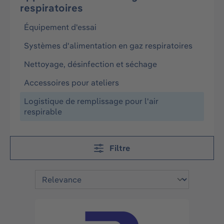
respiratoires
Équipement d'essai
Systèmes d'alimentation en gaz respiratoires
Nettoyage, désinfection et séchage
Accessoires pour ateliers
Logistique de remplissage pour l'air
respirable
Filtre