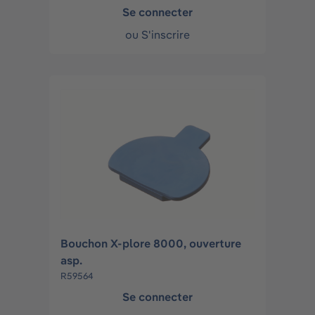
Se connecter
ou
S'inscrire
Bouchon X-plore 8000, ouverture
asp.
R59564
Se connecter