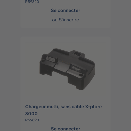
R59820
Se connecter
ou
S'inscrire
Chargeur multi, sans câble X-plore
8000
R59890
Se connecter