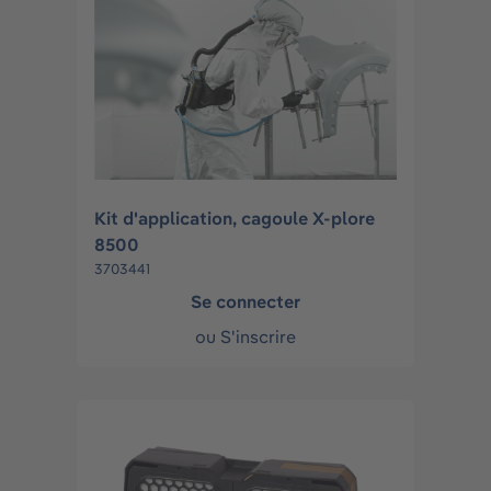
Kit d'application, cagoule X-plore
8500
3703441
Se connecter
ou
S'inscrire