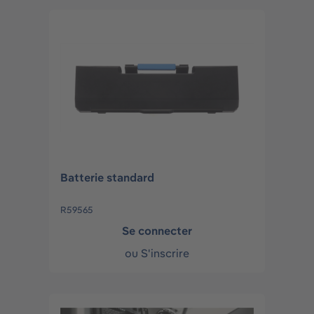
Batterie standard
R59565
Se connecter
ou
S'inscrire