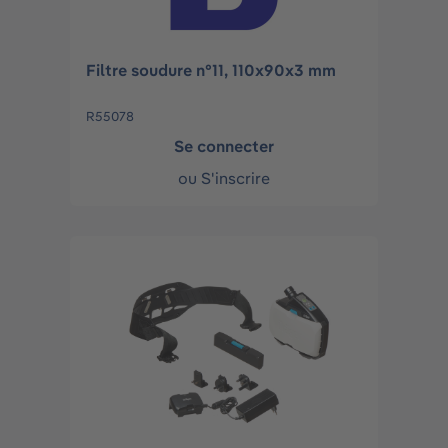
Filtre soudure n°11, 110x90x3 mm
R55078
Se connecter
ou
S'inscrire