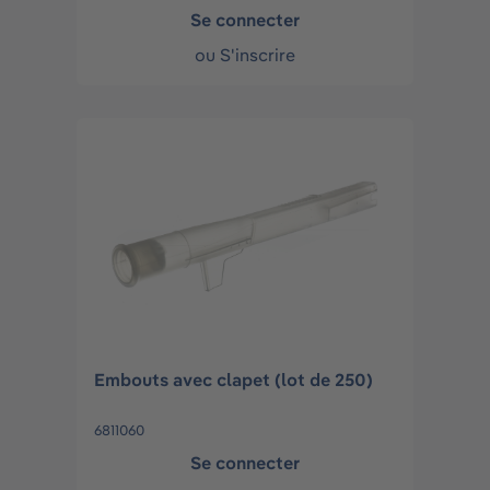
Se connecter
ou
S'inscrire
Embouts avec clapet (lot de 250)
6811060
Se connecter