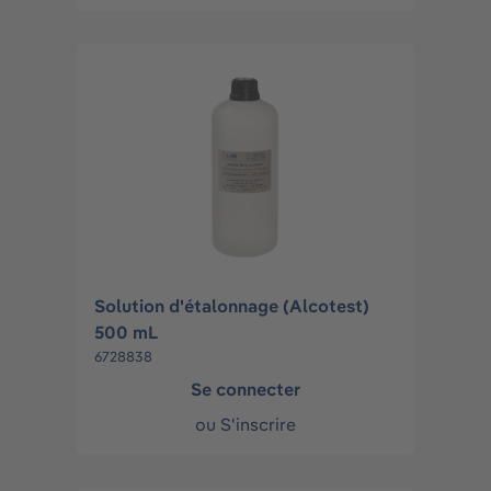
Solution d'étalonnage (Alcotest)
500 mL
6728838
Se connecter
ou
S'inscrire