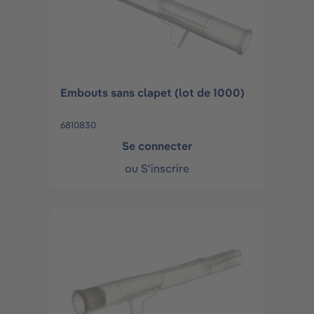
Embouts sans clapet (lot de 1000)
6810830
Se connecter
ou
S'inscrire