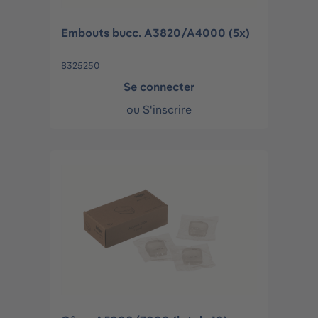
Embouts bucc. A3820/A4000 (5x)
8325250
Se connecter
ou
S'inscrire