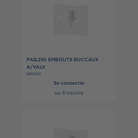
PAQ.250 EMBOUTS BUCCAUX
A/VALV
6810610
Se connecter
ou
S'inscrire