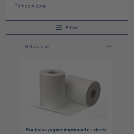
Pompe X-zone
Filtre
Rouleaux papier imprimante - durée