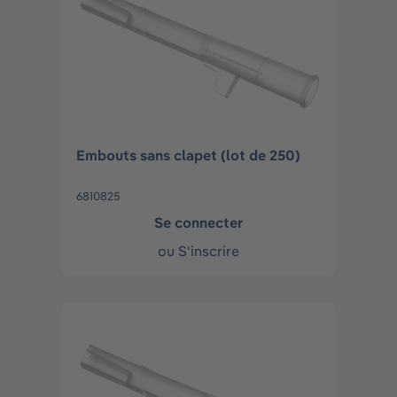
Embouts sans clapet (lot de 250)
6810825
Se connecter
ou
S'inscrire