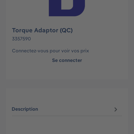
Torque Adaptor (QC)
3357590
Connectez-vous pour voir vos prix
Se connecter
Description