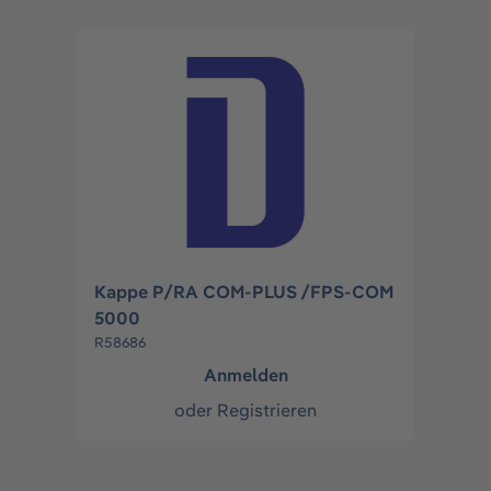
Kappe P/RA COM-PLUS /FPS-COM
5000
R58686
Anmelden
oder
Registrieren