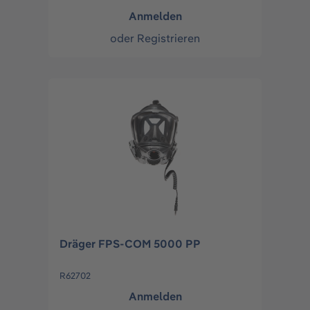
Anmelden
oder
Registrieren
Dräger FPS-COM 5000 PP
R62702
Anmelden