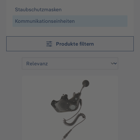
Staubschutzmasken
Kommunikationseinheiten
Produkte filtern