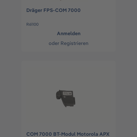
Dräger FPS-COM 7000
R61100
Anmelden
oder
Registrieren
COM 7000 BT-Modul Motorola APX