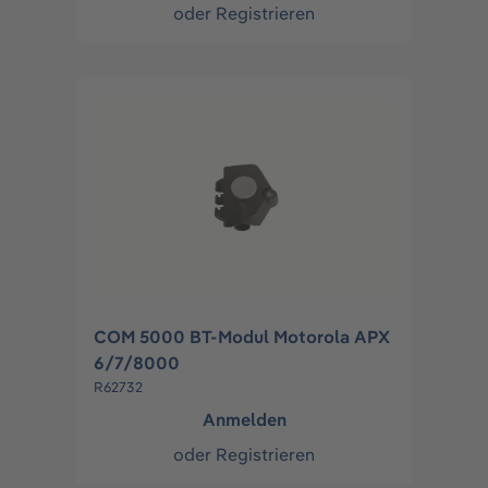
oder
Registrieren
COM 5000 BT-Modul Motorola APX
6/7/8000
R62732
Anmelden
oder
Registrieren