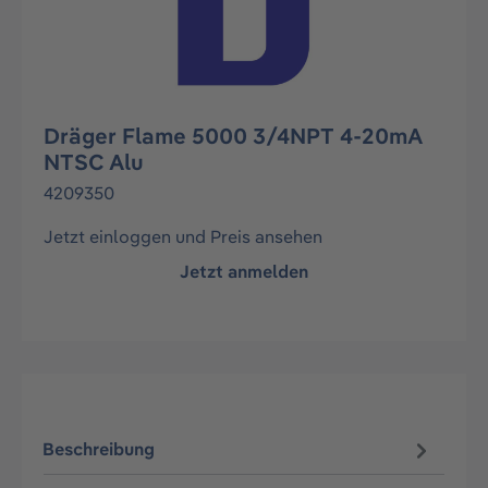
Dräger Flame 5000 3/4NPT 4-20mA
NTSC Alu
4209350
Jetzt einloggen und Preis ansehen
Jetzt anmelden
Beschreibung