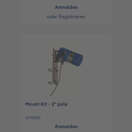
Anmelden
oder
Registrieren
Mount Kit - 2" pole
3701300
Anmelden