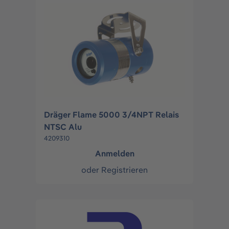
Dräger Flame 5000 3/4NPT Relais
NTSC Alu
4209310
Anmelden
oder
Registrieren