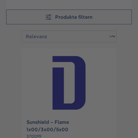
Produkte filtern
Sunshield – Flame
1x00/3x00/5x00
3701299