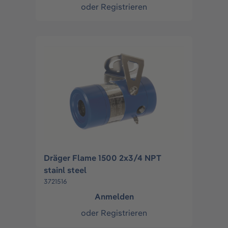
oder
Registrieren
Dräger Flame 1500 2x3/4 NPT
stainl steel
3721516
Anmelden
oder
Registrieren