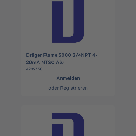
Dräger Flame 5000 3/4NPT 4-
20mA NTSC Alu
4209350
Anmelden
oder
Registrieren