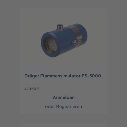
Dräger Flammensimulator FS-5000
4209307
Anmelden
oder
Registrieren