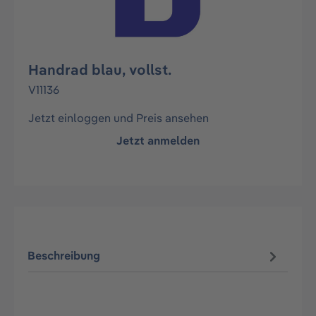
Handrad blau, vollst.
V11136
Jetzt einloggen und Preis ansehen
Jetzt anmelden
Beschreibung