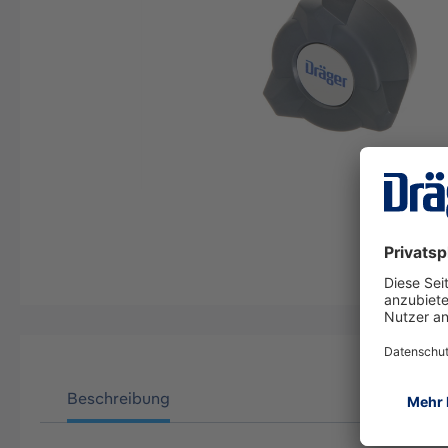
Beschreibung