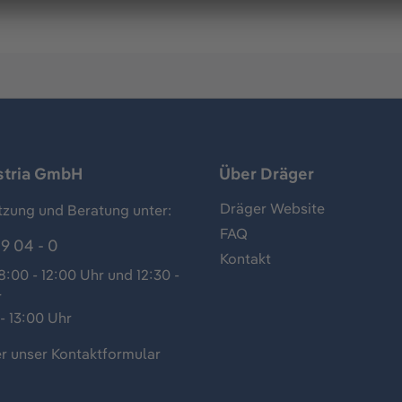
stria GmbH
Über Dräger
Dräger Website
tzung und Beratung unter:
FAQ
9 04 - 0
Kontakt
:00 - 12:00 Uhr und 12:30 -
r
- 13:00 Uhr
r unser
Kontaktformular