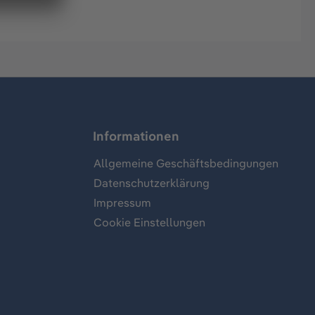
Informationen
Allgemeine Geschäftsbedingungen
Datenschutzerklärung
Impressum
Cookie Einstellungen