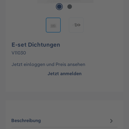
E-set Dichtungen
V11030
Jetzt einloggen und Preis ansehen
Jetzt anmelden
Beschreibung