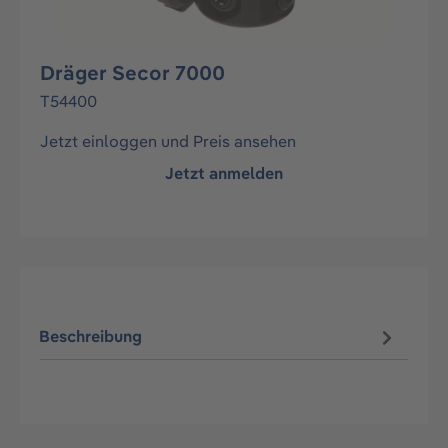
Dräger Secor 7000
T54400
Jetzt einloggen und Preis ansehen
Jetzt anmelden
Beschreibung