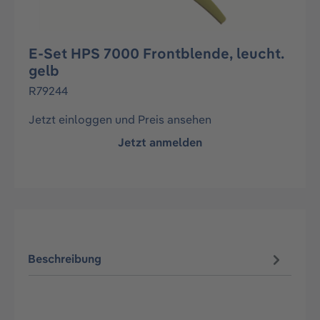
E-Set HPS 7000 Frontblende, leucht.
gelb
R79244
Jetzt einloggen und Preis ansehen
Jetzt anmelden
Beschreibung