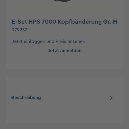
E-Set HPS 7000 Kopfbänderung Gr. M
R79237
Jetzt einloggen und Preis ansehen
Jetzt anmelden
Beschreibung