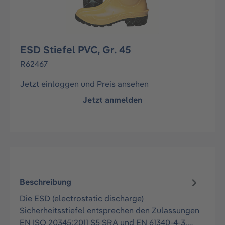
ESD Stiefel PVC, Gr. 45
R62467
Jetzt einloggen und Preis ansehen
Jetzt anmelden
Beschreibung
Die ESD (electrostatic discharge)
Sicherheitsstiefel entsprechen den Zulassungen
EN ISO 20345:2011 S5 SRA und EN 61340-4-3,…