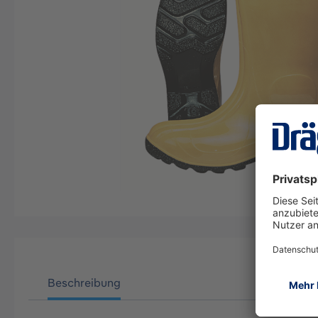
Beschreibung