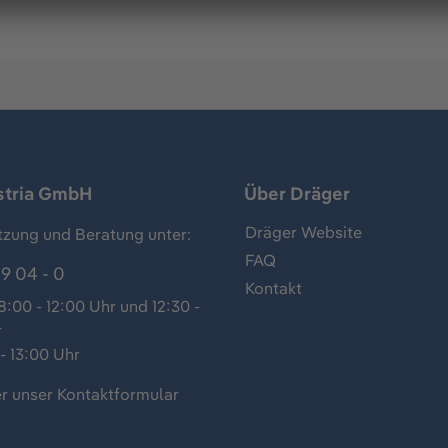
stria GmbH
Über Dräger
Dräger Website
tzung und Beratung unter:
FAQ
9 04 - 0
Kontakt
:00 - 12:00 Uhr und 12:30 -
r
- 13:00 Uhr
r unser
Kontaktformular