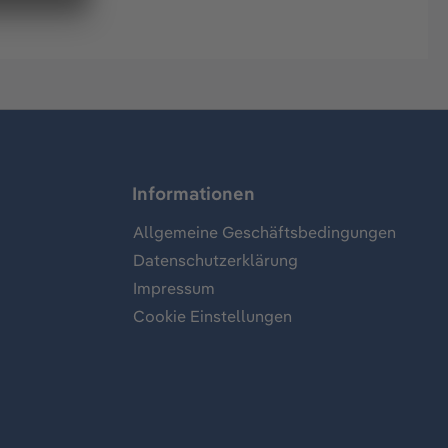
Informationen
Allgemeine Geschäftsbedingungen
Datenschutzerklärung
Impressum
Cookie Einstellungen