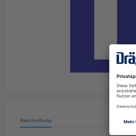
Beschreibung