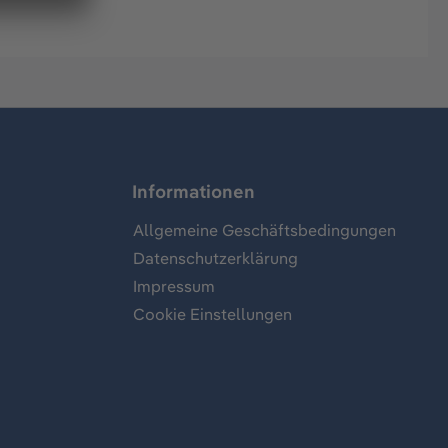
Informationen
Allgemeine Geschäftsbedingungen
Datenschutzerklärung
Impressum
Cookie Einstellungen