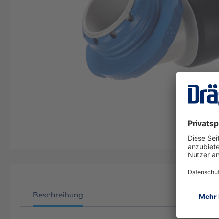
Beschreibung