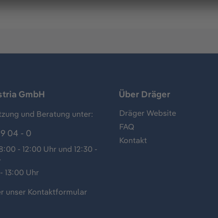
stria GmbH
Über Dräger
Dräger Website
tzung und Beratung unter:
FAQ
9 04 - 0
Kontakt
:00 - 12:00 Uhr und 12:30 -
r
- 13:00 Uhr
r unser
Kontaktformular