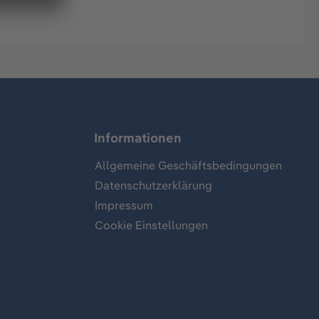
Informationen
Allgemeine Geschäftsbedingungen
Datenschutzerklärung
Impressum
Cookie Einstellungen