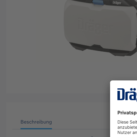
Beschreibung