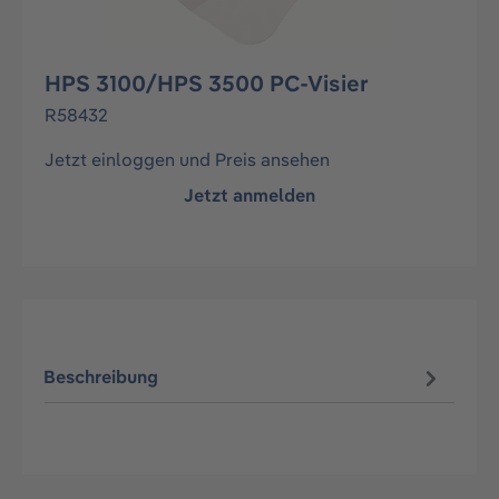
HPS 3100/HPS 3500 PC-Visier
R58432
Jetzt einloggen und Preis ansehen
Jetzt anmelden
Beschreibung