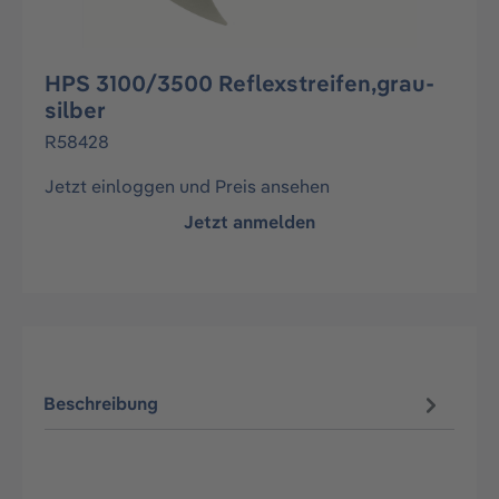
HPS 3100/3500 Reflexstreifen,grau-
silber
R58428
Jetzt einloggen und Preis ansehen
Jetzt anmelden
Beschreibung