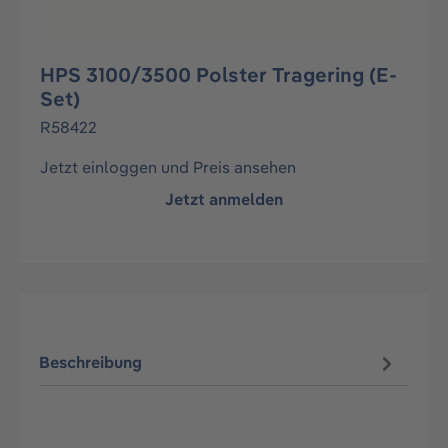
HPS 3100/3500 Polster Tragering (E-
Set)
R58422
Jetzt einloggen und Preis ansehen
Jetzt anmelden
Beschreibung