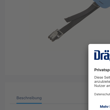
Beschreibung