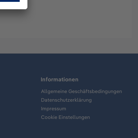
Informationen
Allgemeine Geschäftsbedingungen
Datenschutzerklärung
Impressum
Cookie Einstellungen